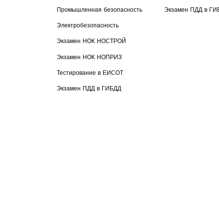
Промышленная безопасность
Экзамен ПДД в ГИ
Электробезопасность
Экзамен НОК НОСТРОЙ
Экзамен НОК НОПРИЗ
Тестирование в ЕИСОТ
Экзамен ПДД в ГИБДД