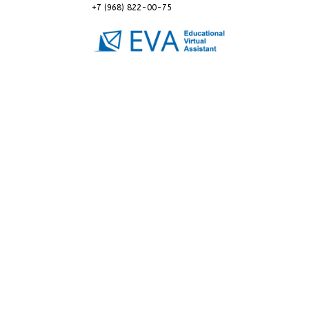
+7 (968) 822-00-75