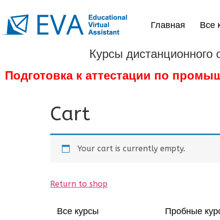
Главная
Все 
Курсы дистанционного 
Подготовка к аттестации по промы
Cart
Your cart is currently empty.
Return to shop
Все курсы
Пробные кур