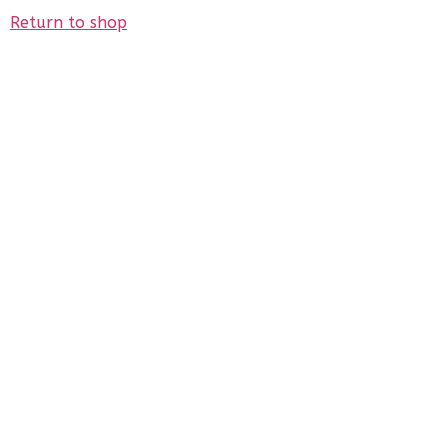
Return to shop