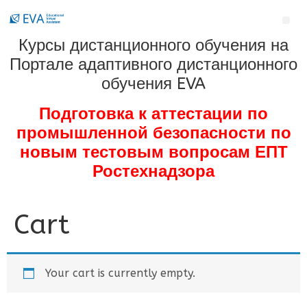
Курсы дистанционного обучения на
Портале адаптивного дистанционного
обучения EVA
Подготовка к аттестации по
промышленной безопасности по
новым тестовым вопросам ЕПТ
Ростехнадзора
Cart
Your cart is currently empty.