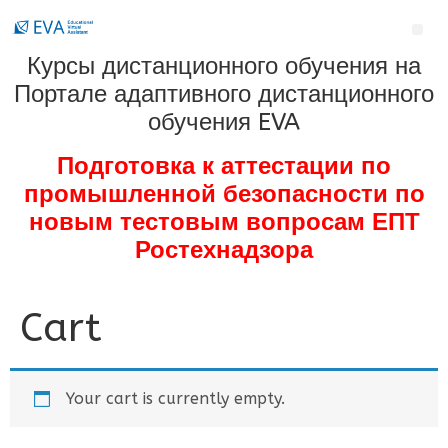
Курсы дистанционного обучения на
Портале адаптивного дистанционного
обучения EVA
Подготовка к аттестации по
промышленной безопасности по
новым тестовым вопросам ЕПТ
Ростехнадзора
Cart
Your cart is currently empty.