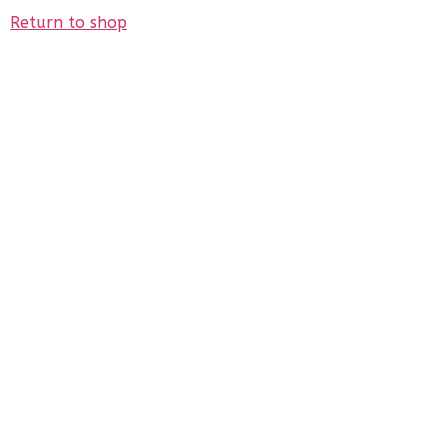
Return to shop