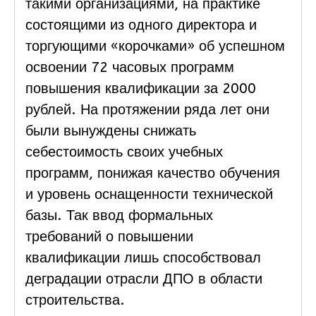
такими организациями, на практике
состоящими из одного директора и
торгующими «корочками» об успешном
освоении 72 часовых программ
повышения квалификации за 2000
рублей. На протяжении ряда лет они
были вынуждены снижать
себестоимость своих учебных
программ, понижая качество обучения
и уровень оснащенности технической
базы. Так ввод формальных
требований о повышении
квалификации лишь способствовал
деградации отрасли ДПО в области
строительства.