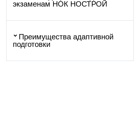
экзаменам НОК НОСТРОЙ
Преимущества адаптивной
подготовки