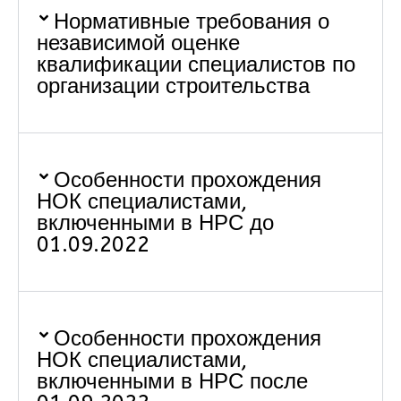
Нормативные требования о
независимой оценке
квалификации специалистов по
организации строительства
Особенности прохождения
НОК специалистами,
включенными в НРС до
01.09.2022
Особенности прохождения
НОК специалистами,
включенными в НРС после