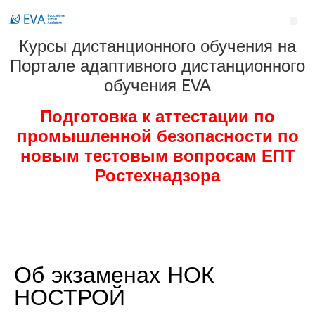
Курсы дистанционного обучения на
Портале адаптивного дистанционного
обучения EVA
Подготовка к аттестации по
промышленной безопасности по
новым тестовым вопросам ЕПТ
Ростехнадзора
Об экзаменах НОК
НОСТРОЙ