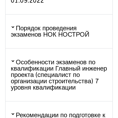
01.09.2022
Порядок проведения
экзаменов НОК НОСТРОЙ
Особенности экзаменов по
квалификации Главный инженер
проекта (специалист по
организации строительства) 7
уровня квалификации
Рекомендации по подготовке к