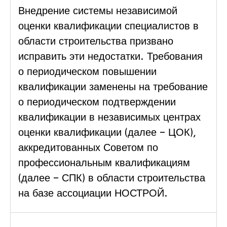
Внедрение системы независимой
оценки квалификации специалистов в
области строительства призвано
исправить эти недостатки. Требования
о периодическом повышении
квалификации заменены на требование
о периодическом подтверждении
квалификации в независимых центрах
оценки квалификации (далее – ЦОК),
аккредитованных Советом по
профессиональным квалификациям
(далее – СПК) в области строительства
на базе ассоциации НОСТРОЙ.