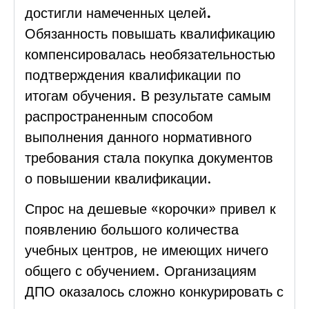
достигли намеченных целей
.
Обязанность повышать квалификацию
компенсировалась необязательностью
подтверждения квалификации по
итогам обучения. В результате самым
распространенным способом
выполнения данного нормативного
требования стала покупка документов
о повышении квалификации.
Спрос на дешевые «корочки» привел к
появлению большого количества
учебных центров, не имеющих ничего
общего с обучением. Организациям
ДПО оказалось сложно конкурировать с