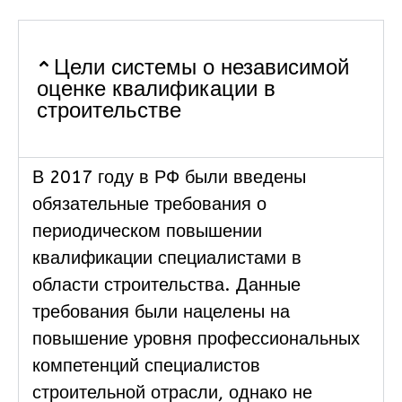
Цели системы о независимой
оценке квалификации в
строительстве
В 2017 году в РФ были введены
обязательные требования о
периодическом повышении
квалификации специалистами в
области строительства. Данные
требования были нацелены на
повышение уровня профессиональных
компетенций специалистов
строительной отрасли, однако не