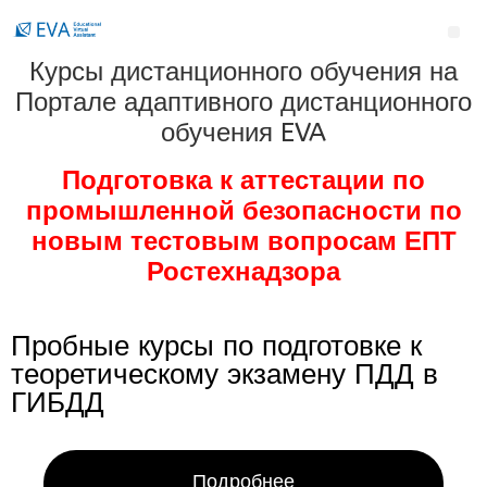
Курсы дистанционного обучения на
Портале адаптивного дистанционного
обучения EVA
Подготовка к аттестации по
промышленной безопасности по
новым тестовым вопросам ЕПТ
Ростехнадзора
Пробные курсы по подготовке к
теоретическому экзамену ПДД в
ГИБДД
Подробнее