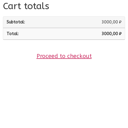
Cart totals
3000,00
₽
3000,00
₽
Proceed to checkout