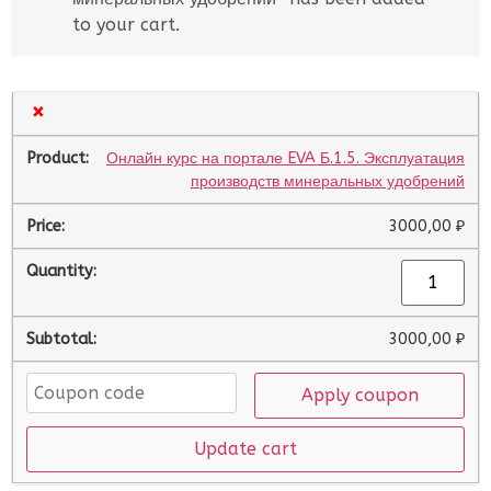
to your cart.
×
Онлайн курс на портале EVA Б.1.5. Эксплуатация
производств минеральных удобрений
3000,00
₽
3000,00
₽
Apply coupon
Update cart