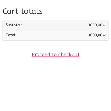
Cart totals
3000,00
₽
3000,00
₽
Proceed to checkout