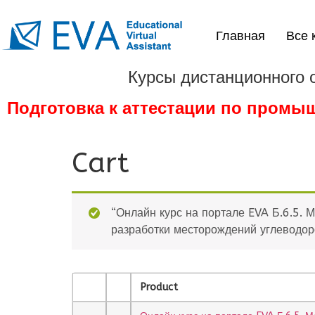
Главная
Все 
Курсы дистанционного 
Подготовка к аттестации по промы
Cart
“Онлайн курс на портале EVA Б.6.5.
разработки месторождений углеводор
Product