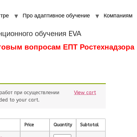
тре
Про адаптивное обучение
Компаниям
нционного обучения EVA
стовым вопросам ЕПТ Ростехнадзора
 работ при осуществлении
View cart
ed to your cart.
Price
Quantity
Subtotal