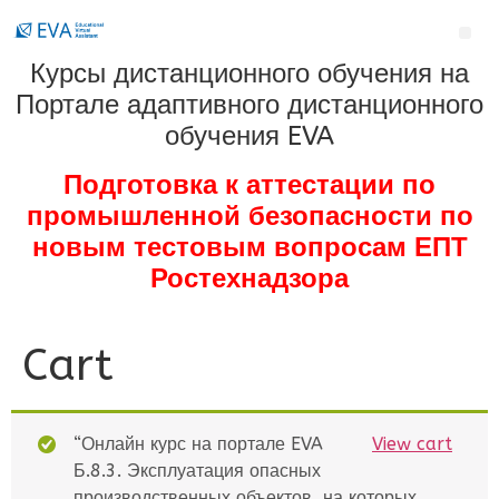
Курсы дистанционного обучения на
Портале адаптивного дистанционного
обучения EVA
Подготовка к аттестации по
промышленной безопасности по
новым тестовым вопросам ЕПТ
Ростехнадзора
Cart
“Онлайн курс на портале EVA
View cart
Б.8.3. Эксплуатация опасных
производственных объектов, на которых