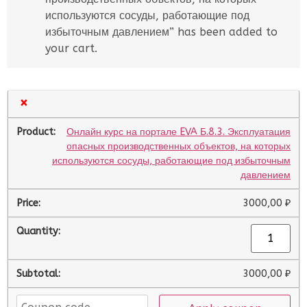
используются сосуды, работающие под
избыточным давлением” has been added to
your cart.
×
Онлайн курс на портале EVA Б.8.3. Эксплуатация
опасных производственных объектов, на которых
используются сосуды, работающие под избыточным
давлением
3000,00
₽
3000,00
₽