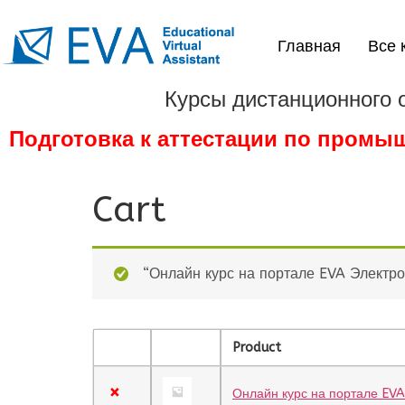
Главная
Все 
Курсы дистанционного 
Подготовка к аттестации по промы
Cart
“Онлайн курс на портале EVA Электро
Product
×
Онлайн курс на портале EVA