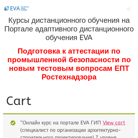
Курсы дистанционного обучения на
Портале адаптивного дистанционного
обучения EVA
Подготовка к аттестации по
промышленной безопасности по
новым тестовым вопросам ЕПТ
Ростехнадзора
Cart
“Онлайн курс на портале EVA ГИП
View cart
(специалист по организации архитектурно-
строительного проектирования) 7 уровня