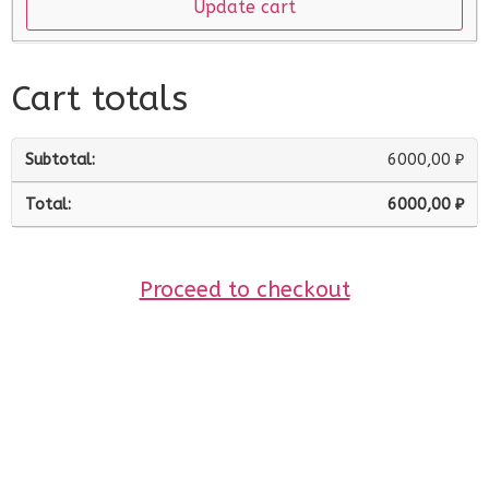
Update cart
Cart totals
6000,00
₽
6000,00
₽
Proceed to checkout