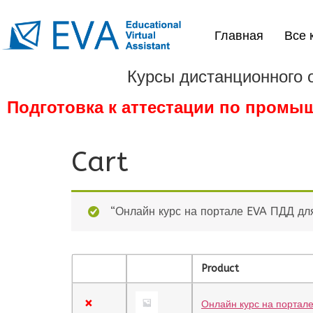
Главная
Все 
Курсы дистанционного 
Подготовка к аттестации по промы
Cart
“Онлайн курс на портале EVA ПДД дл
Product
×
Онлайн курс на портал