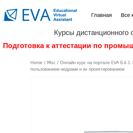
Главная
Все 
Курсы дистанционного 
Подготовка к аттестации по промы
Home
/
Misc
/ Онлайн курс на портале EVA Б.6.1
пользованием недрами и их проектированием