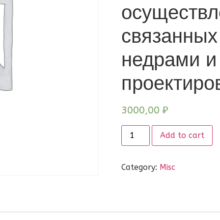
осуществл
связанных
недрами и
проектиро
3000,00
₽
Add to cart
Category:
Misc