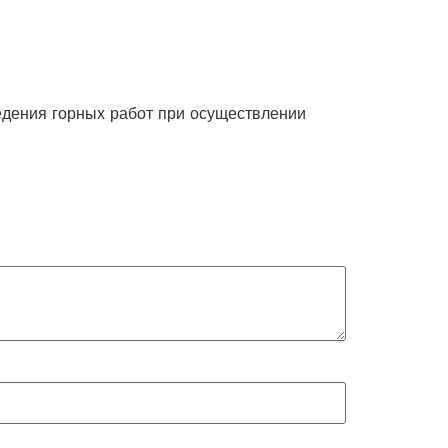
ведения горных работ при осуществлении