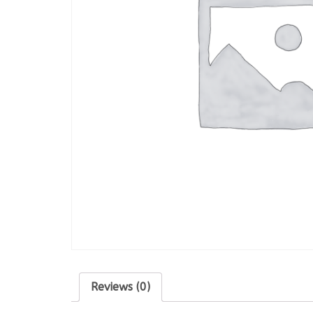
Reviews (0)