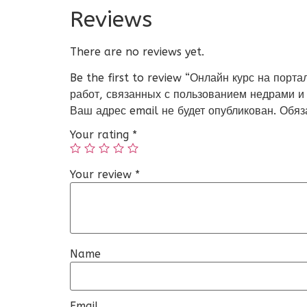
Reviews
There are no reviews yet.
Be the first to review “Онлайн курс на пор
работ, связанных с пользованием недрами и
Ваш адрес email не будет опубликован.
Обяз
Your rating
*
Your review
*
Name
Email