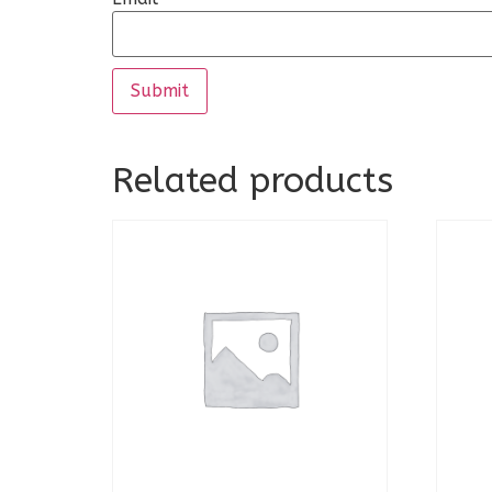
Related products