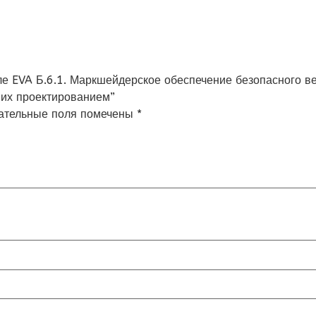
тале EVA Б.6.1. Маркшейдерское обеспечение безопасного 
 их проектированием”
ательные поля помечены
*