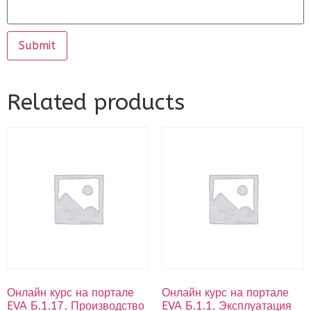
Related products
Онлайн курс на портале
Онлайн курс на портале
EVA Б.1.17. Производство
EVA Б.1.1. Эксплуатация