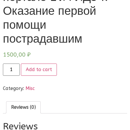
Оказание первой
помощи
пострадавшим
1500,00
₽
Add to cart
Category:
Misc
Reviews (0)
Reviews