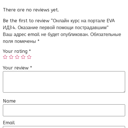
There are no reviews yet.
Be the first to review “Онлайн курс на портале EVA
ИД34. Оказание первой помощи пострадавшим”
Ваш адрес email не будет опубликован.
Обязательные
поля помечены
*
Your rating
*
Your review
*
Name
Email