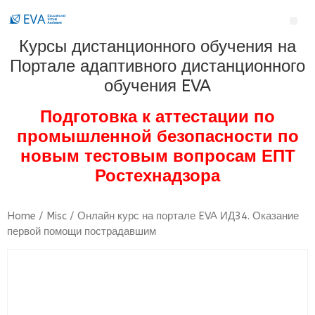
Курсы дистанционного обучения на
Портале адаптивного дистанционного
обучения EVA
Подготовка к аттестации по
промышленной безопасности по
новым тестовым вопросам ЕПТ
Ростехнадзора
Home
/
Misc
/ Онлайн курс на портале EVA ИД34. Оказание
первой помощи пострадавшим