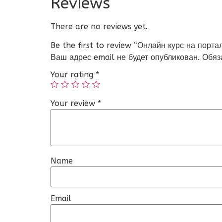
Reviews
There are no reviews yet.
Be the first to review “Онлайн курс на пор
Ваш адрес email не будет опубликован.
Обяз
Your rating
*
Your review
*
Name
Email