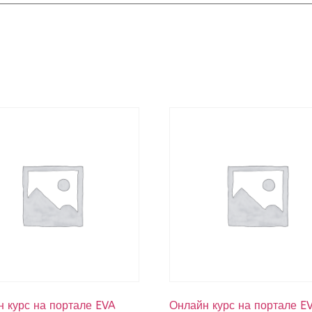
 курс на портале EVA
Онлайн курс на портале E