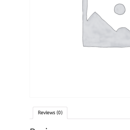
Reviews (0)