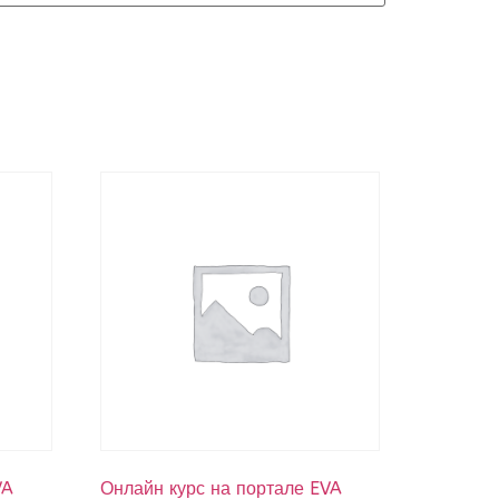
VA
Онлайн курс на портале EVA