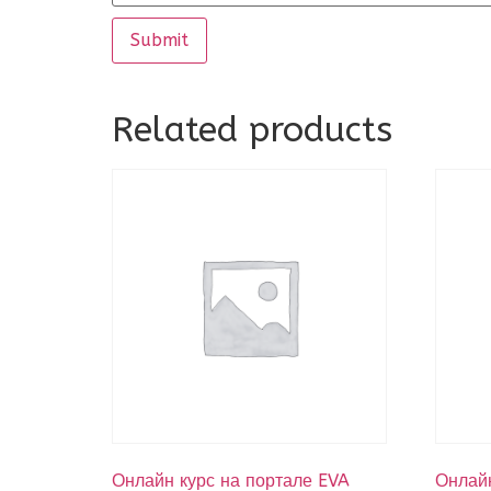
Related products
Онлайн курс на портале EVA
Онлайн