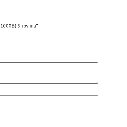
 1000В) 5 группа”