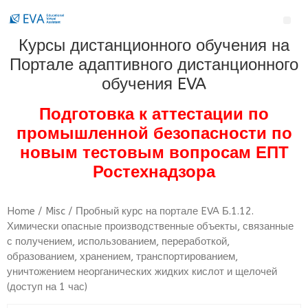
Курсы дистанционного обучения на
Портале адаптивного дистанционного
обучения EVA
Подготовка к аттестации по
промышленной безопасности по
новым тестовым вопросам ЕПТ
Ростехнадзора
Home
/
Misc
/ Пробный курс на портале EVA Б.1.12.
Химически опасные производственные объекты, связанные
с получением, использованием, переработкой,
образованием, хранением, транспортированием,
уничтожением неорганических жидких кислот и щелочей
(доступ на 1 час)