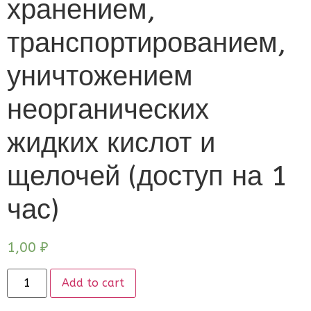
хранением,
транспортированием,
уничтожением
неорганических
жидких кислот и
щелочей (доступ на 1
час)
1,00
₽
Add to cart