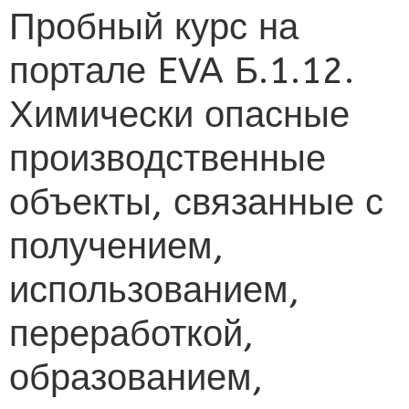
Пробный курс на
портале EVA Б.1.12.
Химически опасные
производственные
объекты, связанные с
получением,
использованием,
переработкой,
образованием,