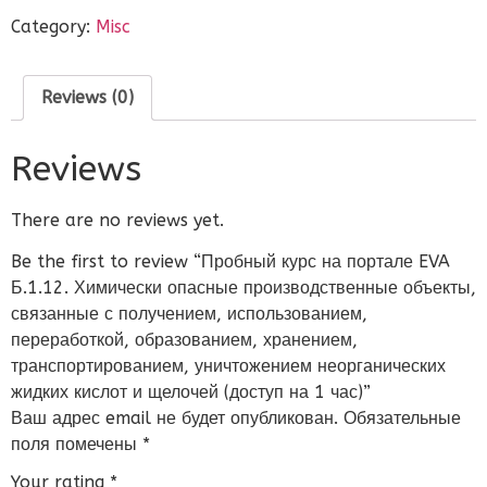
Category:
Misc
Reviews (0)
Reviews
There are no reviews yet.
Be the first to review “Пробный курс на портале EVA
Б.1.12. Химически опасные производственные объекты,
связанные с получением, использованием,
переработкой, образованием, хранением,
транспортированием, уничтожением неорганических
жидких кислот и щелочей (доступ на 1 час)”
Ваш адрес email не будет опубликован.
Обязательные
поля помечены
*
Your rating
*