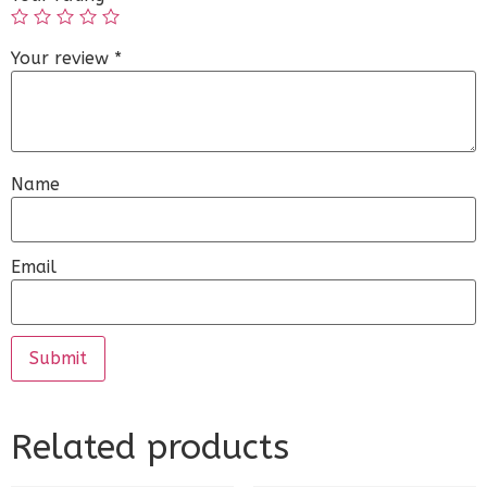
Your review
*
Name
Email
Related products