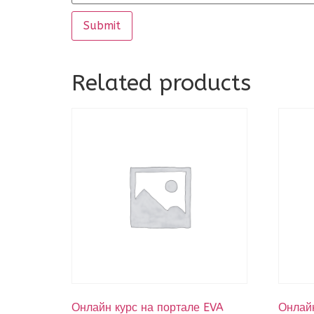
Related products
Онлайн курс на портале EVA
Онлайн