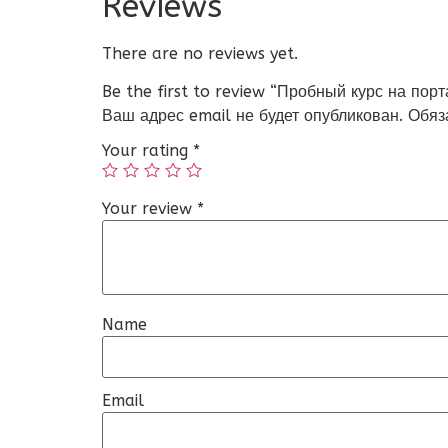
Reviews
There are no reviews yet.
Be the first to review “Пробный курс на по
Ваш адрес email не будет опубликован.
Обяз
Your rating
*
Your review
*
Name
Email