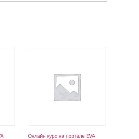
VA
Онлайн курс на портале EVA