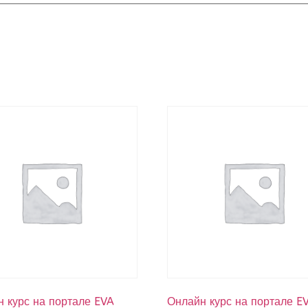
 курс на портале EVA
Онлайн курс на портале E