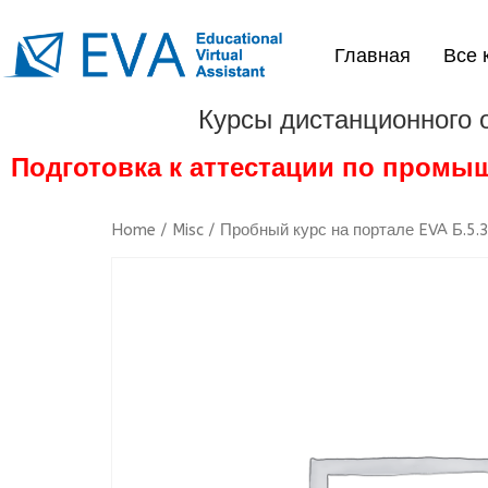
Главная
Все 
Курсы дистанционного 
Подготовка к аттестации по промы
Home
/
Misc
/ Пробный курс на портале EVA Б.5.