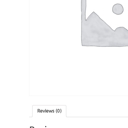
Reviews (0)