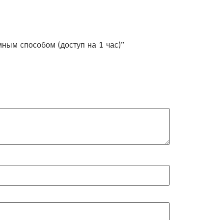
мным способом (доступ на 1 час)”