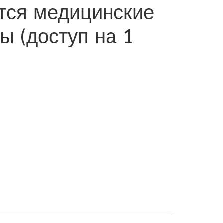
тся медицинские
ы (доступ на 1