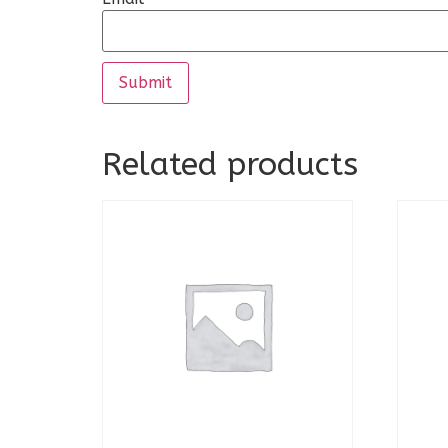
Related products