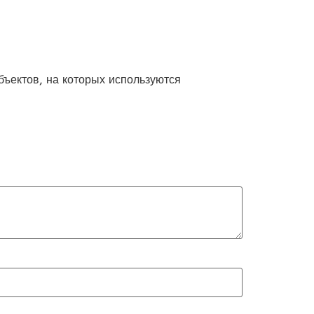
бъектов, на которых используются