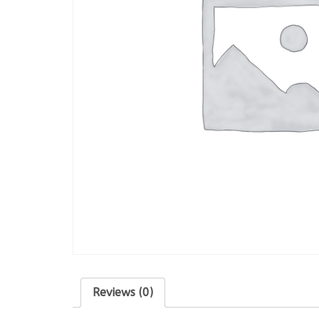
Reviews (0)