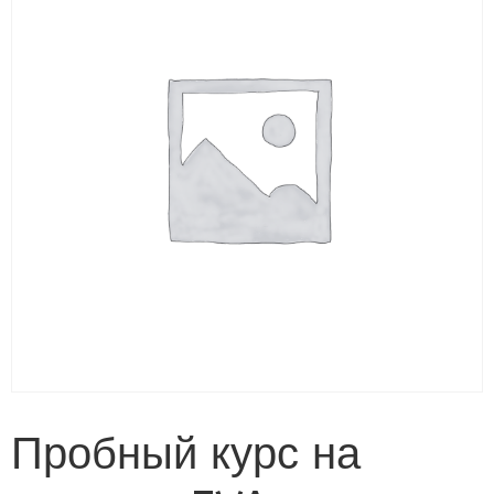
Пробный курс на