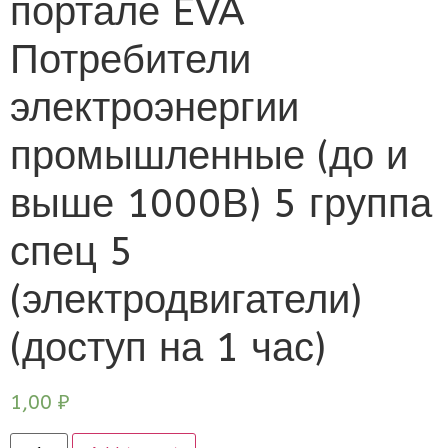
портале EVA
Потребители
электроэнергии
промышленные (до и
выше 1000В) 5 группа
спец 5
(электродвигатели)
(доступ на 1 час)
1,00
₽