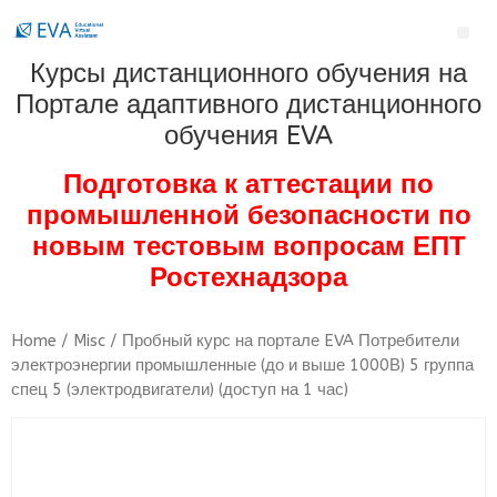
Курсы дистанционного обучения на
Портале адаптивного дистанционного
обучения EVA
Подготовка к аттестации по
промышленной безопасности по
новым тестовым вопросам ЕПТ
Ростехнадзора
Home
/
Misc
/ Пробный курс на портале EVA Потребители
электроэнергии промышленные (до и выше 1000В) 5 группа
спец 5 (электродвигатели) (доступ на 1 час)