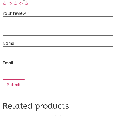
Your review
*
Name
Email
Related products