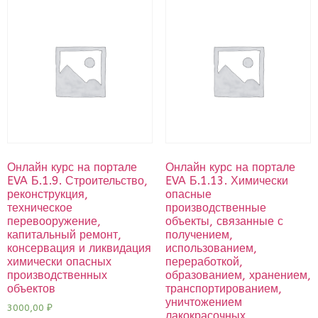
Онлайн курс на портале
Онлайн курс на портале
EVA Б.1.9. Строительство,
EVA Б.1.13. Химически
реконструкция,
опасные
техническое
производственные
перевооружение,
объекты, связанные с
капитальный ремонт,
получением,
консервация и ликвидация
использованием,
химически опасных
переработкой,
производственных
образованием, хранением,
объектов
транспортированием,
уничтожением
3000,00
₽
лакокрасочных